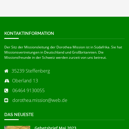
KONTAKTINFORMATION
Der Sitz der Missionsleitung der Dorothea Mission ist in Südafrika. Sie hat
Missionsvertretungen in Deutschland und Großbritannien. Die
Missionsfreunde in der Schweiz werden zurzeit von uns betreut.
35239 Steffenberg
Oberland 13
06464 9130055
dorothea.mission@web.de
DAS NEUESTE
Gebetsbrief Mai 2023