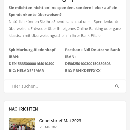
Sie möchten nicht online spenden, sondern lieber auf ein
Spendenkonto überweisen?
Natürlich können Sie Ihre Spende auch auf unser Spendenkonto
überweisen. Entweder über Ihr eigenes Online-Banking oder ganz
klassisch mit Überweisungsschein in Ihrer Bank-Filiale.
Spk Marburg-Biedenkopf
Postbank Ndl Deutsche Bank
IBAN:
IBAN:
DE91533500000164010490
DE86250100300150589303
BIC: HELADEF1MAR
BIC: PBNKDEFFXXX
NACHRICHTEN
Gebetsbrief Mai 2023
23. Mai 2023