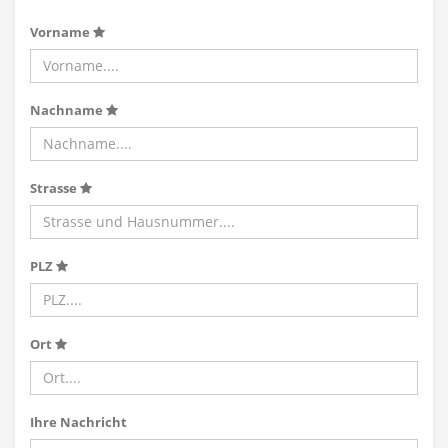
Vorname
Nachname
Strasse
PLZ
Ort
Ihre Nachricht