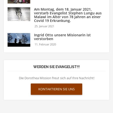
Am Montag, dem 18. Januar 2021,
verstarb Evangelist Stephen Lungu aus
Malawi im Alter von 78 Jahren an einer
Covid 19 Erkrankung.
25. Januar 2021
Ingrid Otto unsere Misionarin ist
verstorben
11. Februar 2020
WERDEN SIE EVANGELIST!!!
Die Dorothea Mission freut sich auf Ihre Nachricht!
KONTAKTIEREN SIE UNS